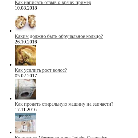
Как написать отзыв о враче: пример
10.08.2018
Каким должно быть обручальное кольцо?
26.10.2016
Как усилить рост волос?
05.02.2017
Как продать стиральную машину на запчасти?
17.11.2016
Косметика Мертвого моря Jericho Cosmetics