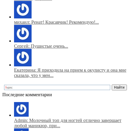
михаил: Ренат! Красавчик! Рекомендую!...
Сергей: Пушистые очень...
Екатерина: Я приходила на прием к окулисту и она мне
сказала, что у мен...
Последние комментарии
Admin: Молочный топ для ногтей отлично завершает
любой маникюр, при...