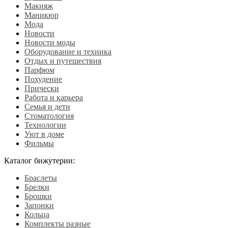
Макияж
Маникюр
Мода
Новости
Новости моды
Оборудование и техника
Отдых и путешествия
Парфюм
Похудение
Прически
Работа и карьера
Семья и дети
Стоматология
Технологии
Уют в доме
Фильмы
Каталог бижутерии:
Браслеты
Брелки
Брошки
Запонки
Кольца
Комплекты разные