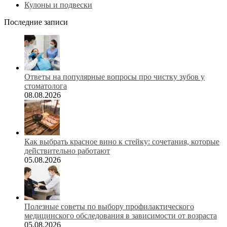
Кулоны и подвески
Последние записи
Ответы на популярные вопросы про чистку зубов у
стоматолога
08.08.2026
Как выбрать красное вино к стейку: сочетания, которые
действительно работают
05.08.2026
Полезные советы по выбору профилактического
медицинского обследования в зависимости от возраста
05.08.2026