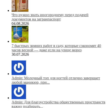
Что нужно знать иногороднему перед подачей
документов на загранпаспорт
04.08.2026
7 быстрых зимних работ в саду, которые сэкономят 40
часов весной — даже если на улице мороз
30.07.2026
Admin: Молочный топ для ногтей отлично завершает
любой маникюр, при...
Admin: Для благоустройства общественных пространств
важно подбирать...