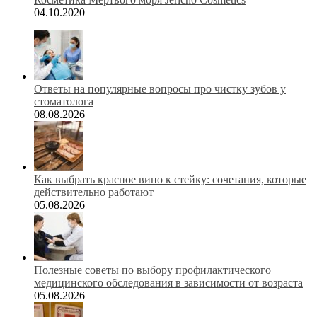
04.10.2020
Ответы на популярные вопросы про чистку зубов у
стоматолога
08.08.2026
Как выбрать красное вино к стейку: сочетания, которые
действительно работают
05.08.2026
Полезные советы по выбору профилактического
медицинского обследования в зависимости от возраста
05.08.2026