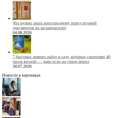
Что нужно знать иногороднему перед подачей
документов на загранпаспорт
04.08.2026
7 быстрых зимних работ в саду, которые сэкономят 40
часов весной — даже если на улице мороз
30.07.2026
Новости в картинках