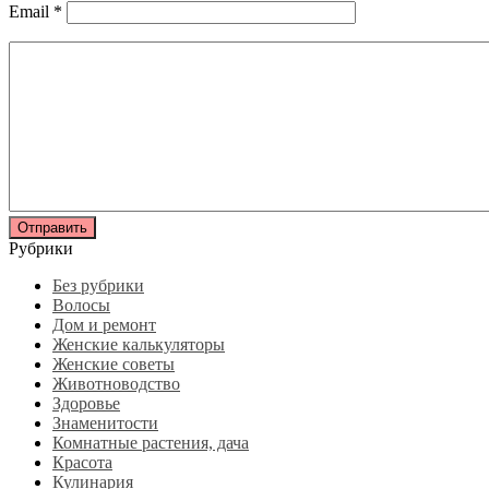
Email
*
Рубрики
Без рубрики
Волосы
Дом и ремонт
Женские калькуляторы
Женские советы
Животноводство
Здоровье
Знаменитости
Комнатные растения, дача
Красота
Кулинария