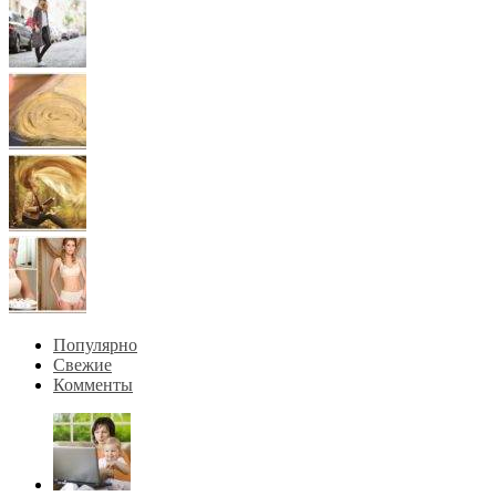
Популярно
Свежие
Комменты