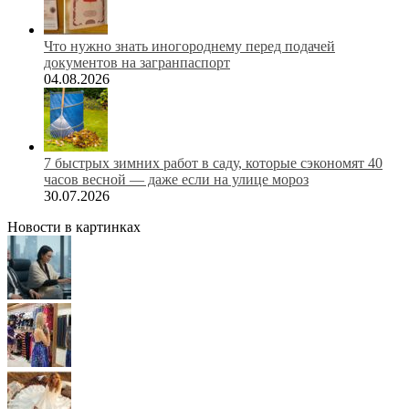
Что нужно знать иногороднему перед подачей
документов на загранпаспорт
04.08.2026
7 быстрых зимних работ в саду, которые сэкономят 40
часов весной — даже если на улице мороз
30.07.2026
Новости в картинках