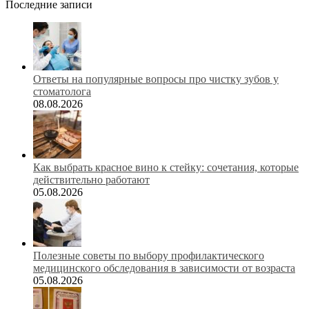
Последние записи
Ответы на популярные вопросы про чистку зубов у
стоматолога
08.08.2026
Как выбрать красное вино к стейку: сочетания, которые
действительно работают
05.08.2026
Полезные советы по выбору профилактического
медицинского обследования в зависимости от возраста
05.08.2026