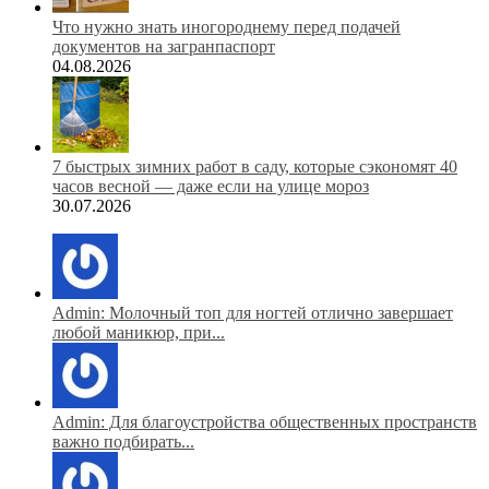
Что нужно знать иногороднему перед подачей
документов на загранпаспорт
04.08.2026
7 быстрых зимних работ в саду, которые сэкономят 40
часов весной — даже если на улице мороз
30.07.2026
Admin: Молочный топ для ногтей отлично завершает
любой маникюр, при...
Admin: Для благоустройства общественных пространств
важно подбирать...