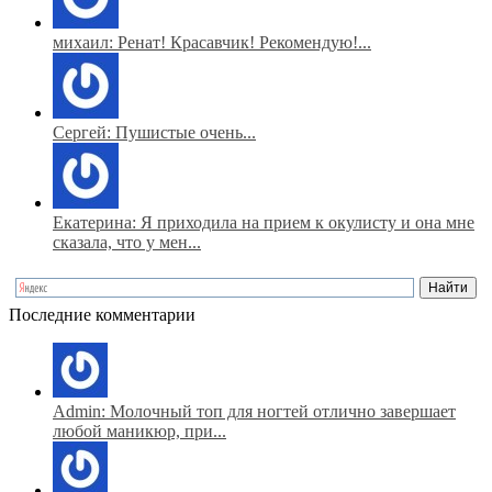
михаил: Ренат! Красавчик! Рекомендую!...
Сергей: Пушистые очень...
Екатерина: Я приходила на прием к окулисту и она мне
сказала, что у мен...
Последние комментарии
Admin: Молочный топ для ногтей отлично завершает
любой маникюр, при...