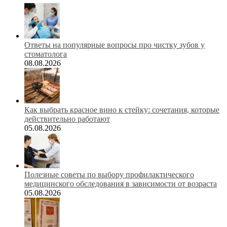
Ответы на популярные вопросы про чистку зубов у
стоматолога
08.08.2026
Как выбрать красное вино к стейку: сочетания, которые
действительно работают
05.08.2026
Полезные советы по выбору профилактического
медицинского обследования в зависимости от возраста
05.08.2026