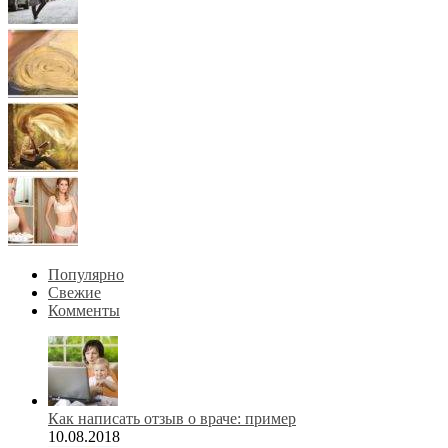
Популярно
Свежие
Комменты
Как написать отзыв о враче: пример
10.08.2018