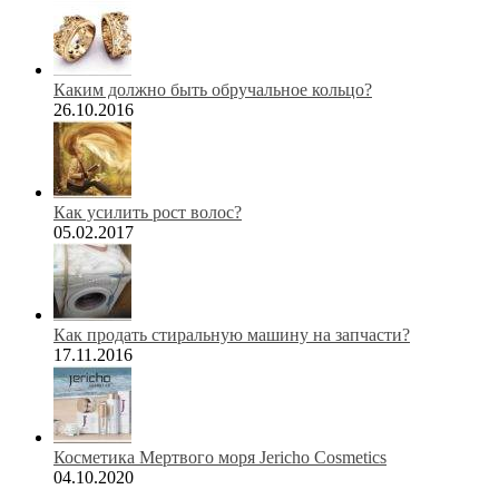
Каким должно быть обручальное кольцо?
26.10.2016
Как усилить рост волос?
05.02.2017
Как продать стиральную машину на запчасти?
17.11.2016
Косметика Мертвого моря Jericho Cosmetics
04.10.2020