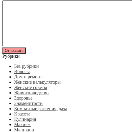
Рубрики
Без рубрики
Волосы
Дом и ремонт
Женские калькуляторы
Женские советы
Животноводство
Здоровье
Знаменитости
Комнатные растения, дача
Красота
Кулинария
Макияж
Маникюр