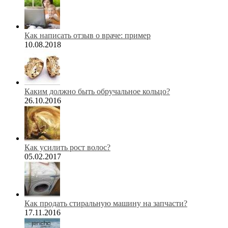
Как написать отзыв о враче: пример
10.08.2018
Каким должно быть обручальное кольцо?
26.10.2016
Как усилить рост волос?
05.02.2017
Как продать стиральную машину на запчасти?
17.11.2016