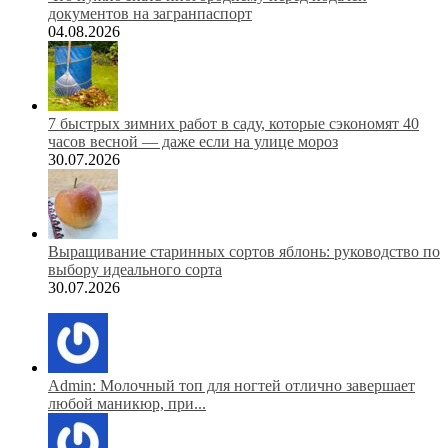
документов на загранпаспорт
04.08.2026
7 быстрых зимних работ в саду, которые сэкономят 40
часов весной — даже если на улице мороз
30.07.2026
Выращивание старинных сортов яблонь: руководство по
выбору идеального сорта
30.07.2026
Admin: Молочный топ для ногтей отлично завершает
любой маникюр, при...