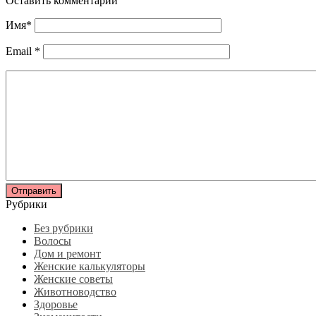
Оставить комментарий
Имя
*
Email
*
Рубрики
Без рубрики
Волосы
Дом и ремонт
Женские калькуляторы
Женские советы
Животноводство
Здоровье