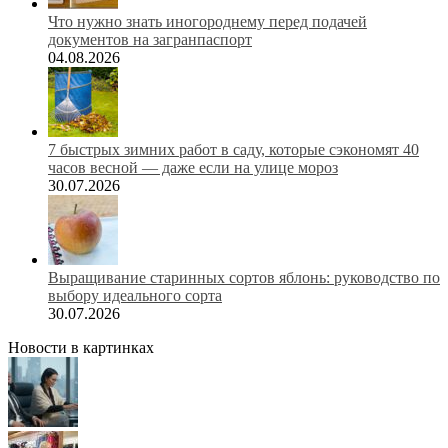
Что нужно знать иногороднему перед подачей
документов на загранпаспорт
04.08.2026
7 быстрых зимних работ в саду, которые сэкономят 40
часов весной — даже если на улице мороз
30.07.2026
Выращивание старинных сортов яблонь: руководство по
выбору идеального сорта
30.07.2026
Новости в картинках