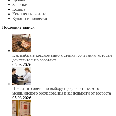
Запонки
Кольца
Комплекты разные
Кулоны и подвески
Последние записи
Как выбрать красное вино к стейку: сочетания, которые
действительно работают
05.08.2026
Полезные советы по выбору профилактического
медицинского обследования в зависимости от возраста
05.08.2026