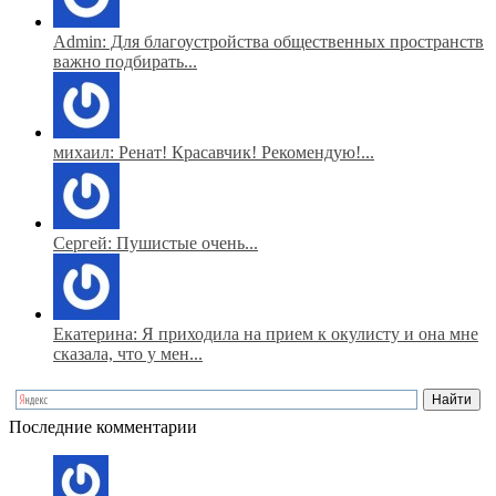
Admin: Для благоустройства общественных пространств
важно подбирать...
михаил: Ренат! Красавчик! Рекомендую!...
Сергей: Пушистые очень...
Екатерина: Я приходила на прием к окулисту и она мне
сказала, что у мен...
Последние комментарии