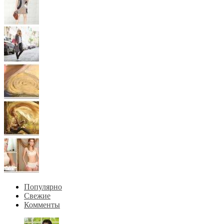
Популярно
Свежие
Комменты