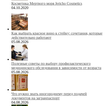
Косметика Мертвого моря Jericho Cosmetics
04.10.2020
Как выбрать красное вино к стейку: сочетания, которые
действительно работают
05.08.2026
Полезные советы по выбору профилактического
медицинского обследования в зависимости от возраста
05.08.2026
Что нужно знать иногороднему перед подачей
документов на загранпаспорт
04.08.2026