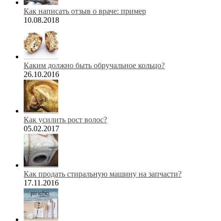
Как написать отзыв о враче: пример
10.08.2018
Каким должно быть обручальное кольцо?
26.10.2016
Как усилить рост волос?
05.02.2017
Как продать стиральную машину на запчасти?
17.11.2016