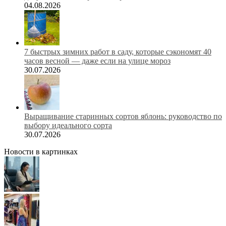
04.08.2026
7 быстрых зимних работ в саду, которые сэкономят 40
часов весной — даже если на улице мороз
30.07.2026
Выращивание старинных сортов яблонь: руководство по
выбору идеального сорта
30.07.2026
Новости в картинках