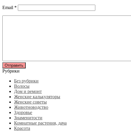
Email
*
Рубрики
Без рубрики
Волосы
Дом и ремонт
Женские калькуляторы
Женские советы
Животноводство
Здоровье
Знаменитости
Комнатные растения, дача
Красота