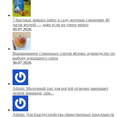
7 быстрых зимних работ в саду, которые сэкономят 40
часов весной — даже если на улице мороз
30.07.2026
Выращивание старинных сортов яблонь: руководство по
выбору идеального сорта
30.07.2026
Admin: Молочный топ для ногтей отлично завершает
любой маникюр, при...
Admin: Для благоустройства общественных пространств