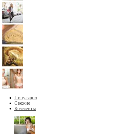
Популярно
Свежие
Комменты