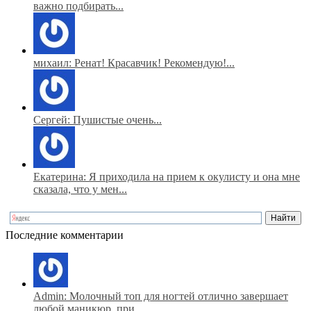
важно подбирать...
михаил: Ренат! Красавчик! Рекомендую!...
Сергей: Пушистые очень...
Екатерина: Я приходила на прием к окулисту и она мне
сказала, что у мен...
Последние комментарии
Admin: Молочный топ для ногтей отлично завершает
любой маникюр, при...