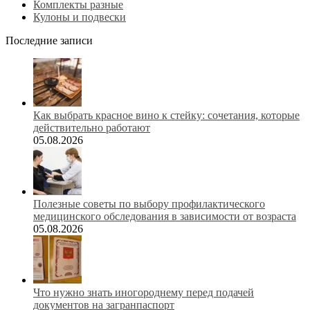
Комплекты разные
Кулоны и подвески
Последние записи
Как выбрать красное вино к стейку: сочетания, которые
действительно работают
05.08.2026
Полезные советы по выбору профилактического
медицинского обследования в зависимости от возраста
05.08.2026
Что нужно знать иногороднему перед подачей
документов на загранпаспорт