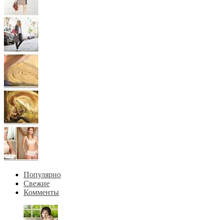
Популярно
Свежие
Комменты