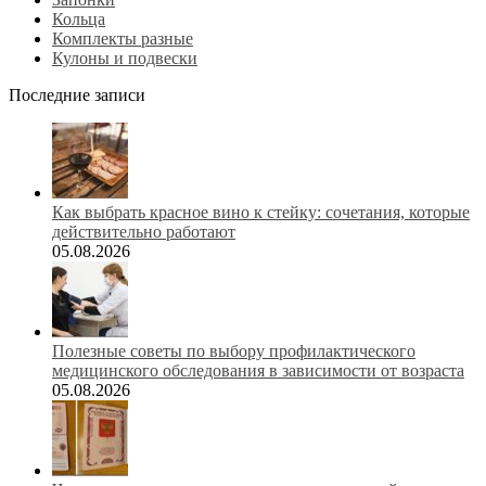
Кольца
Комплекты разные
Кулоны и подвески
Последние записи
Как выбрать красное вино к стейку: сочетания, которые
действительно работают
05.08.2026
Полезные советы по выбору профилактического
медицинского обследования в зависимости от возраста
05.08.2026