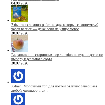
04.08.2026
7 быстрых зимних работ в саду, которые сэкономят 40
часов весной — даже если на улице мороз
30.07.2026
Выращивание старинных сортов яблонь: руководство по
выбору идеального сорта
30.07.2026
Admin: Молочный топ для ногтей отлично завершает
любой маникюр, при...