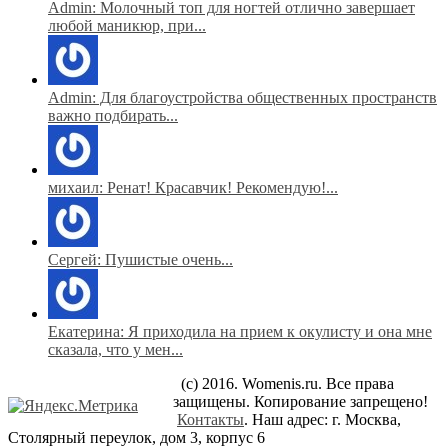
Admin: Молочный топ для ногтей отлично завершает
любой маникюр, при...
Admin: Для благоустройства общественных пространств
важно подбирать...
михаил: Ренат! Красавчик! Рекомендую!...
Сергей: Пушистые очень...
Екатерина: Я приходила на прием к окулисту и она мне
сказала, что у мен...
(c) 2016. Womenis.ru. Все права
защищены. Копирование запрещено!
Контакты
. Наш адрес: г. Москва,
Столярный переулок, дом 3, корпус 6