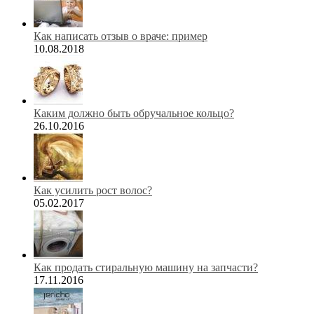
Как написать отзыв о враче: пример
10.08.2018
Каким должно быть обручальное кольцо?
26.10.2016
Как усилить рост волос?
05.02.2017
Как продать стиральную машину на запчасти?
17.11.2016