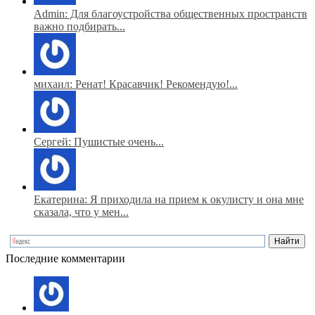
Admin: Для благоустройства общественных пространств
важно подбирать...
михаил: Ренат! Красавчик! Рекомендую!...
Сергей: Пушистые очень...
Екатерина: Я приходила на прием к окулисту и она мне
сказала, что у мен...
Последние комментарии