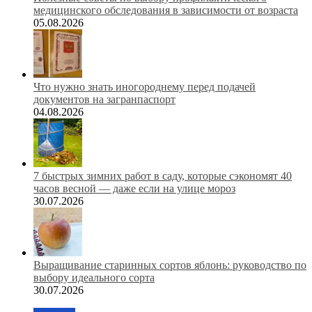
медицинского обследования в зависимости от возраста
05.08.2026
Что нужно знать иногороднему перед подачей
документов на загранпаспорт
04.08.2026
7 быстрых зимних работ в саду, которые сэкономят 40
часов весной — даже если на улице мороз
30.07.2026
Выращивание старинных сортов яблонь: руководство по
выбору идеального сорта
30.07.2026