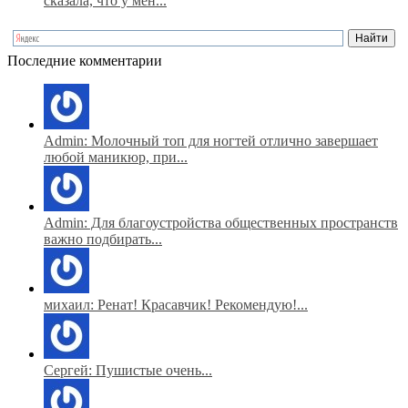
сказала, что у мен...
Последние комментарии
Admin: Молочный топ для ногтей отлично завершает
любой маникюр, при...
Admin: Для благоустройства общественных пространств
важно подбирать...
михаил: Ренат! Красавчик! Рекомендую!...
Сергей: Пушистые очень...