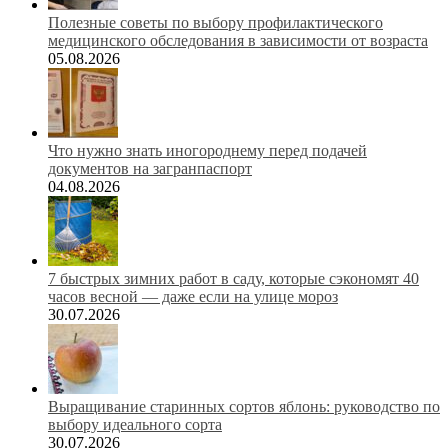
Полезные советы по выбору профилактического
медицинского обследования в зависимости от возраста
05.08.2026
Что нужно знать иногороднему перед подачей
документов на загранпаспорт
04.08.2026
7 быстрых зимних работ в саду, которые сэкономят 40
часов весной — даже если на улице мороз
30.07.2026
Выращивание старинных сортов яблонь: руководство по
выбору идеального сорта
30.07.2026