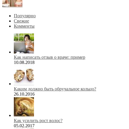
Популярно
Свежие
Комменты
Как написать отзыв о враче: пример
10.08.2018
Каким должно быть обручальное кольцо?
26.10.2016
Как усилить рост волос?
05.02.2017