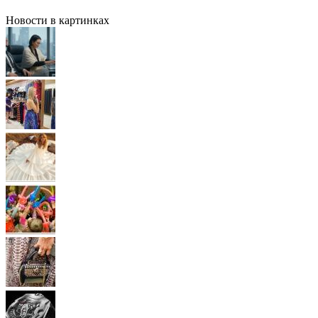
Новости в картинках