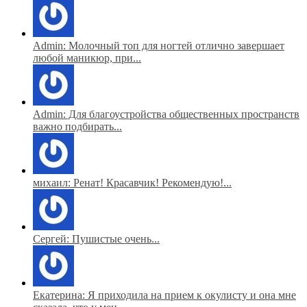
Admin: Молочный топ для ногтей отлично завершает
любой маникюр, при...
Admin: Для благоустройства общественных пространств
важно подбирать...
михаил: Ренат! Красавчик! Рекомендую!...
Сергей: Пушистые очень...
Екатерина: Я приходила на прием к окулисту и она мне