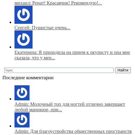
михаил: Ренат! Красавчик! Рекомендую!...
Сергей: Пушистые очень...
Екатерина: Я приходила на прием к окулисту и она мне
сказала, что у мен...
Последние комментарии
Admin: Молочный топ для ногтей отлично завершает
любой маникюр, при...
Admin: Для благоустройства общественных пространств