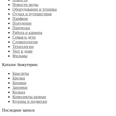
Новости моды
Оборудование и техника
Отдых и путешествия
Парфюм
Похудение
Прически
Работа и карьера
Семья и дети
Стоматология
Технологии
Уют в доме
Фильмы
Каталог бижутерии:
Браслеты
Брелки
Брошки
Запонки
Кольца
Комплекты разные
Кулоны и подвески
Последние записи