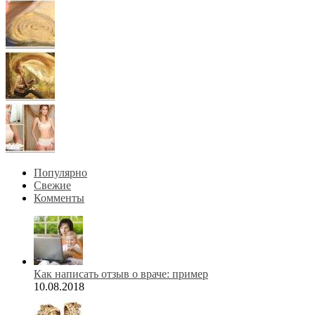
Популярно
Свежие
Комменты
Как написать отзыв о враче: пример
10.08.2018