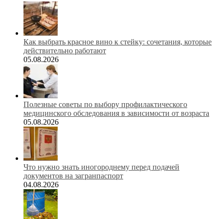
Как выбрать красное вино к стейку: сочетания, которые
действительно работают
05.08.2026
Полезные советы по выбору профилактического
медицинского обследования в зависимости от возраста
05.08.2026
Что нужно знать иногороднему перед подачей
документов на загранпаспорт
04.08.2026