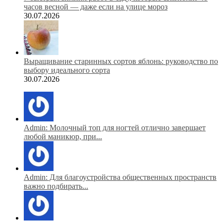
часов весной — даже если на улице мороз
30.07.2026
Выращивание старинных сортов яблонь: руководство по
выбору идеального сорта
30.07.2026
Admin: Молочный топ для ногтей отлично завершает
любой маникюр, при...
Admin: Для благоустройства общественных пространств
важно подбирать...