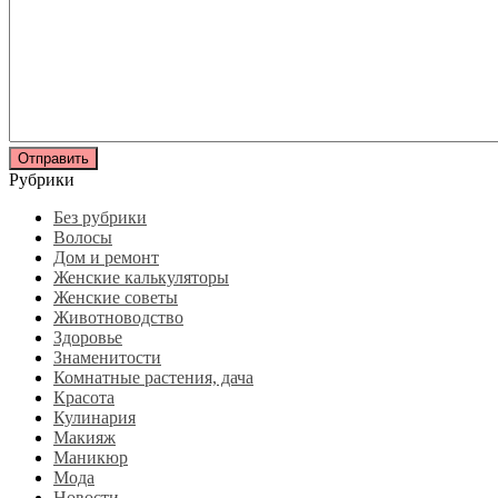
Рубрики
Без рубрики
Волосы
Дом и ремонт
Женские калькуляторы
Женские советы
Животноводство
Здоровье
Знаменитости
Комнатные растения, дача
Красота
Кулинария
Макияж
Маникюр
Мода
Новости