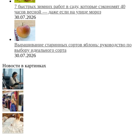
7 быстрых зимних работ в саду, которые сэкономят 40
часов весной — даже если на улице мороз
30.07.2026
Выращивание старинных сортов яблонь: руководство по
выбору идеального сорта
30.07.2026
Новости в картинках