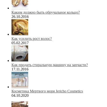
Каким должно быть обручальное кольцо?
26.10.2016
Как усилить рост волос?
05.02.2017
Как продать стиральную машину на запчасти?
17.11.2016
Косметика Мертвого моря Jericho Cosmetics
04.10.2020