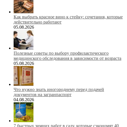
Как выбрать красное вино к стейку: сочетания, которые
действительно работают
05.08.2026
Полезные советы по выбору профилактического
медицинского обследования в зависимости от возраста
05.08.2026
Что нужно знать иногороднему перед подачей
документов на загранпаспорт
04.08.2026
7 быстрых зимних работ в саду, которые сэкономят 40