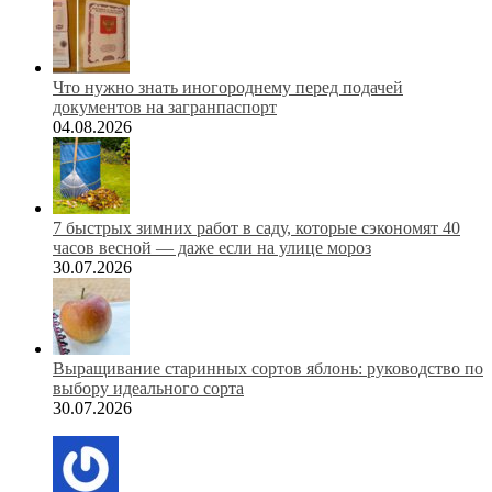
Что нужно знать иногороднему перед подачей
документов на загранпаспорт
04.08.2026
7 быстрых зимних работ в саду, которые сэкономят 40
часов весной — даже если на улице мороз
30.07.2026
Выращивание старинных сортов яблонь: руководство по
выбору идеального сорта
30.07.2026