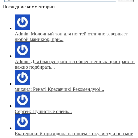
Последние комментарии
Admin: Молочный топ для ногтей отлично завершает
любой маникюр, при...
Admin: Для благоустройства общественных пространств
важно подбирать...
михаил: Ренат! Красавчик! Рекомендую!...
Сергей: Пушистые очень...
Екатерина: Я приходила на прием к окулисту и она мне