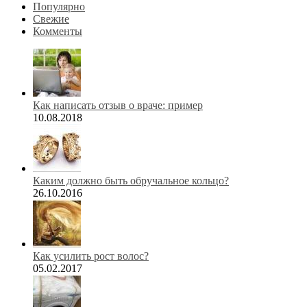
Популярно
Свежие
Комменты
Как написать отзыв о враче: пример
10.08.2018
Каким должно быть обручальное кольцо?
26.10.2016
Как усилить рост волос?
05.02.2017