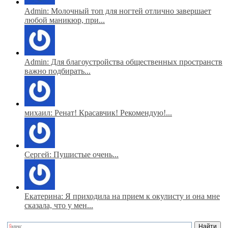
Admin: Молочный топ для ногтей отлично завершает
любой маникюр, при...
Admin: Для благоустройства общественных пространств
важно подбирать...
михаил: Ренат! Красавчик! Рекомендую!...
Сергей: Пушистые очень...
Екатерина: Я приходила на прием к окулисту и она мне
сказала, что у мен...