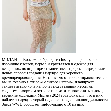
МИЛАН — Возможно, бренды из Instagram привыкли к
изобилию блесток, перьев и кристаллов в одежде для
вечеринок, но инди-презентации здесь продемонстрировали
новые способы создания нарядов для хорошего
времяпрепровождения. Независимо от того, отправляетесь ли
вы на феерию в стиле «Великого Гэтсби», планируете
танцевать всю ночь напролет под звездным небом на
средиземноморском острове или хотите повеселиться дома,
весенние коллекции Милана 2024 года доказали, что в них
найдется наряд, который подойдет каждой индивидуальности.
Здесь WWD обобщает информацию о 10 из них.