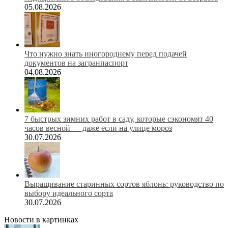
05.08.2026
Что нужно знать иногороднему перед подачей
документов на загранпаспорт
04.08.2026
7 быстрых зимних работ в саду, которые сэкономят 40
часов весной — даже если на улице мороз
30.07.2026
Выращивание старинных сортов яблонь: руководство по
выбору идеального сорта
30.07.2026
Новости в картинках