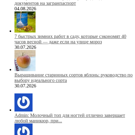
документов на загранпаспорт
04.08.2026
7 быстрых зимних работ в саду, которые сэкономят 40
часов весной — даже если на улице мороз
30.07.2026
Выращивание старинных сортов яблонь: руководство по
выбору идеального сорта
30.07.2026
Admin: Молочный топ для ногтей отлично завершает
любой маникюр, при...