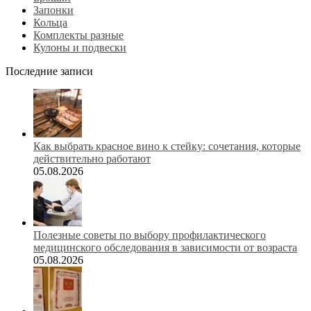
Запонки
Кольца
Комплекты разные
Кулоны и подвески
Последние записи
Как выбрать красное вино к стейку: сочетания, которые
действительно работают
05.08.2026
Полезные советы по выбору профилактического
медицинского обследования в зависимости от возраста
05.08.2026