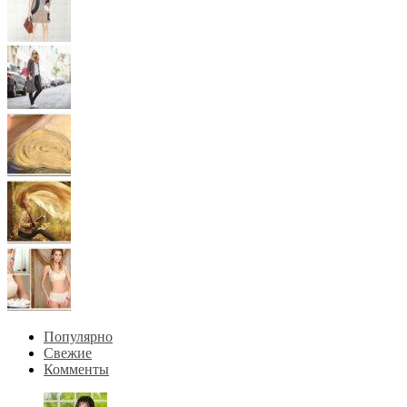
Популярно
Свежие
Комменты