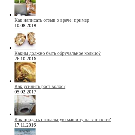
Как написать отзыв о враче: пример
10.08.2018
Каким должно быть обручальное кольцо?
26.10.2016
Как усилить рост волос?
05.02.2017
Как продать стиральную машину на запчасти?
17.11.2016