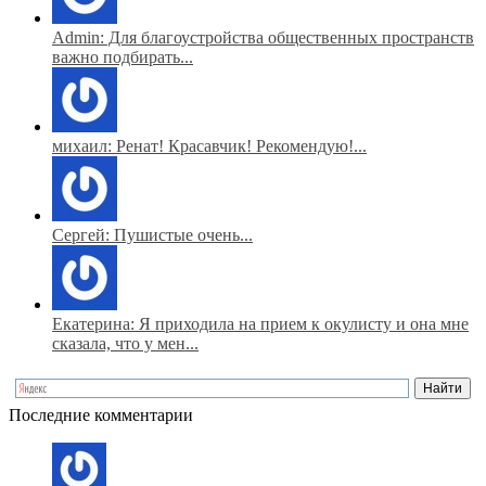
Admin: Для благоустройства общественных пространств
важно подбирать...
михаил: Ренат! Красавчик! Рекомендую!...
Сергей: Пушистые очень...
Екатерина: Я приходила на прием к окулисту и она мне
сказала, что у мен...
Последние комментарии