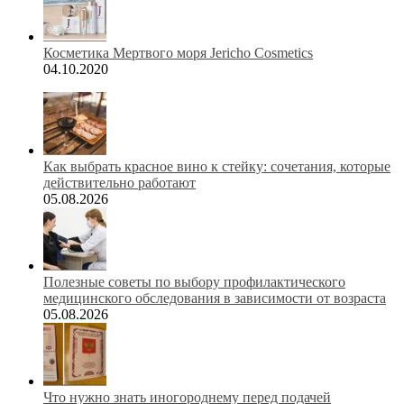
Косметика Мертвого моря Jericho Cosmetics
04.10.2020
Как выбрать красное вино к стейку: сочетания, которые
действительно работают
05.08.2026
Полезные советы по выбору профилактического
медицинского обследования в зависимости от возраста
05.08.2026
Что нужно знать иногороднему перед подачей