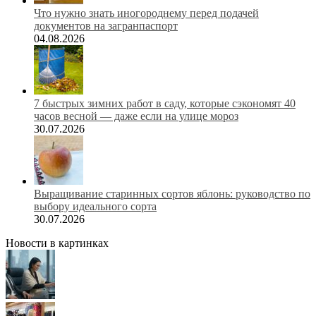
Что нужно знать иногороднему перед подачей
документов на загранпаспорт
04.08.2026
7 быстрых зимних работ в саду, которые сэкономят 40
часов весной — даже если на улице мороз
30.07.2026
Выращивание старинных сортов яблонь: руководство по
выбору идеального сорта
30.07.2026
Новости в картинках