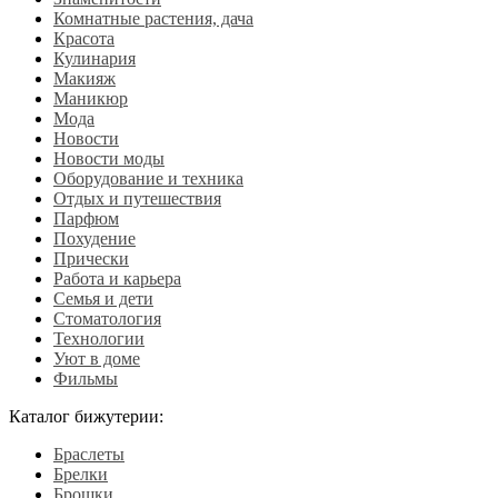
Комнатные растения, дача
Красота
Кулинария
Макияж
Маникюр
Мода
Новости
Новости моды
Оборудование и техника
Отдых и путешествия
Парфюм
Похудение
Прически
Работа и карьера
Семья и дети
Стоматология
Технологии
Уют в доме
Фильмы
Каталог бижутерии:
Браслеты
Брелки
Брошки