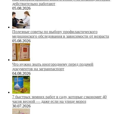
действительно работают
05.08.2026
Полезные советы по выбору профилактического
медицинского обследования в зависимости от возраста
05.08.2026
Что нужно знать иногороднему перед подачей
документов на загранпаспорт
04.08.2026
7 быстрых зимних работ в саду, которые сэкономят 40
часов весной — даже если на улице мороз
30.07.2026