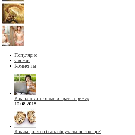
Популярно
Свежие
Комменты
Как написать отзыв о враче: пример
10.08.2018
Каким должно быть обручальное кольцо?