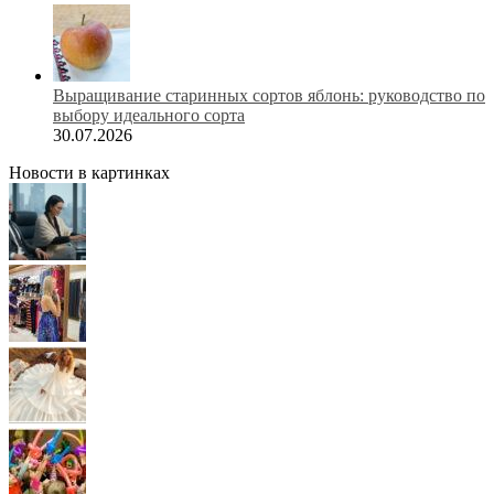
Выращивание старинных сортов яблонь: руководство по
выбору идеального сорта
30.07.2026
Новости в картинках