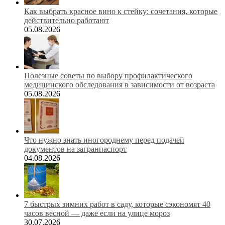
Как выбрать красное вино к стейку: сочетания, которые
действительно работают
05.08.2026
Полезные советы по выбору профилактического
медицинского обследования в зависимости от возраста
05.08.2026
Что нужно знать иногороднему перед подачей
документов на загранпаспорт
04.08.2026
7 быстрых зимних работ в саду, которые сэкономят 40
часов весной — даже если на улице мороз
30.07.2026