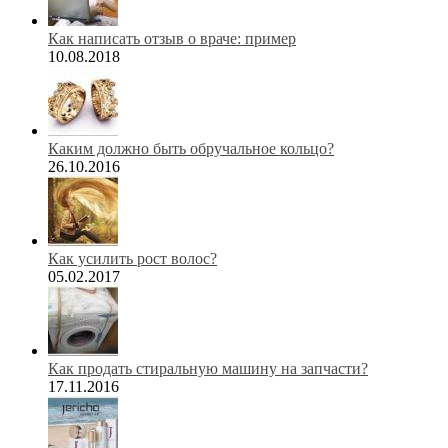
Как написать отзыв о враче: пример
10.08.2018
Каким должно быть обручальное кольцо?
26.10.2016
Как усилить рост волос?
05.02.2017
Как продать стиральную машину на запчасти?
17.11.2016