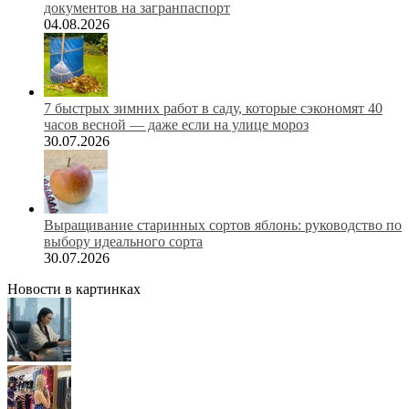
документов на загранпаспорт
04.08.2026
7 быстрых зимних работ в саду, которые сэкономят 40
часов весной — даже если на улице мороз
30.07.2026
Выращивание старинных сортов яблонь: руководство по
выбору идеального сорта
30.07.2026
Новости в картинках