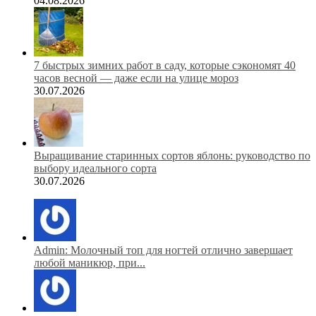
04.08.2026
7 быстрых зимних работ в саду, которые сэкономят 40
часов весной — даже если на улице мороз
30.07.2026
Выращивание старинных сортов яблонь: руководство по
выбору идеального сорта
30.07.2026
Admin: Молочный топ для ногтей отлично завершает
любой маникюр, при...