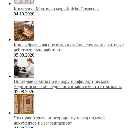
Косметика Мертвого моря Jericho Cosmetics
04.10.2020
Как выбрать красное вино к стейку: сочетания, которые
действительно работают
05.08.2026
Полезные советы по выбору профилактического
медицинского обследования в зависимости от возраста
05.08.2026
Что нужно знать иногороднему перед подачей
документов на загранпаспорт