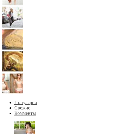
Популярно
Свежие
Комменты