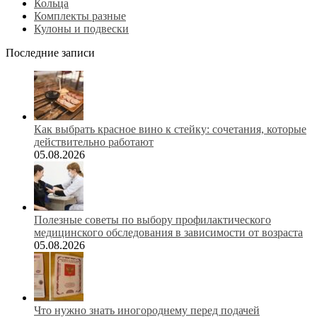
Кольца
Комплекты разные
Кулоны и подвески
Последние записи
Как выбрать красное вино к стейку: сочетания, которые
действительно работают
05.08.2026
Полезные советы по выбору профилактического
медицинского обследования в зависимости от возраста
05.08.2026
Что нужно знать иногороднему перед подачей