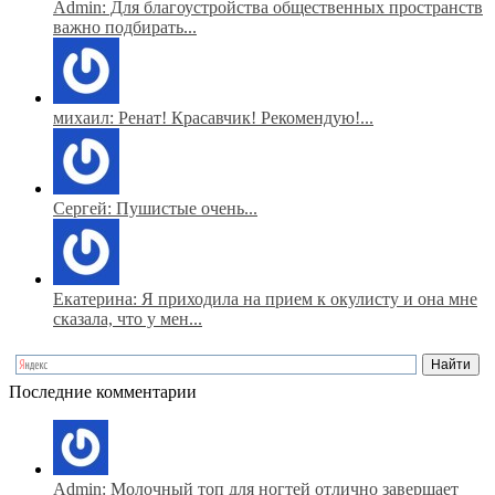
Admin: Для благоустройства общественных пространств
важно подбирать...
михаил: Ренат! Красавчик! Рекомендую!...
Сергей: Пушистые очень...
Екатерина: Я приходила на прием к окулисту и она мне
сказала, что у мен...
Последние комментарии
Admin: Молочный топ для ногтей отлично завершает