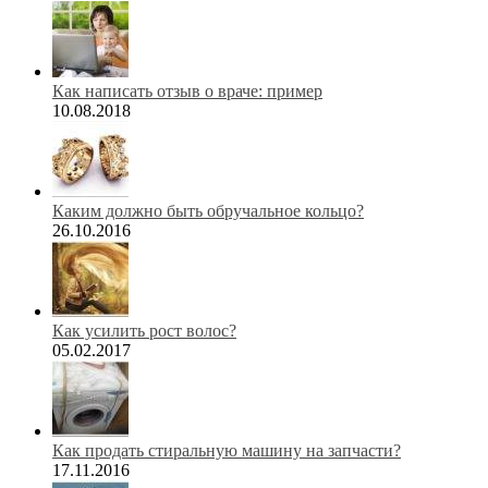
Как написать отзыв о враче: пример
10.08.2018
Каким должно быть обручальное кольцо?
26.10.2016
Как усилить рост волос?
05.02.2017
Как продать стиральную машину на запчасти?
17.11.2016