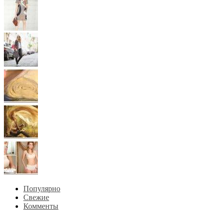
Популярно
Свежие
Комменты