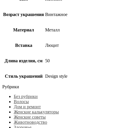
Возраст украшения
Винтажное
Материал
Металл
Вставка
Люцит
Длина изделия, см
50
Стиль украшений
Design style
Рубрики
Без рубрики
Волосы
Дом и ремонт
Женские калькуляторы
Женские советы
Животноводство
Здоровье