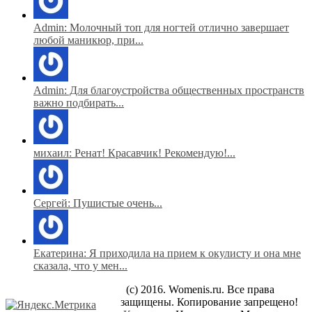
Admin: Молочный топ для ногтей отлично завершает
любой маникюр, при...
Admin: Для благоустройства общественных пространств
важно подбирать...
михаил: Ренат! Красавчик! Рекомендую!...
Сергей: Пушистые очень...
Екатерина: Я приходила на прием к окулисту и она мне
сказала, что у мен...
(c) 2016. Womenis.ru. Все права
защищены. Копирование запрещено!