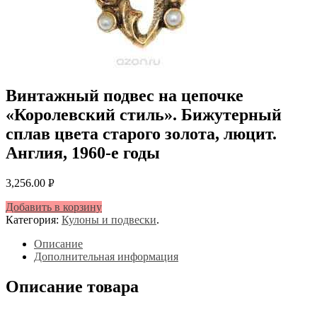
Винтажный подвес на цепочке
«Королевский стиль». Бижутерный
сплав цвета старого золота, люцит.
Англия, 1960-е годы
3,256.00
Р
УБ.
Добавить в корзину
Категория:
Кулоны и подвески
.
Описание
Дополнительная информация
Описание товара