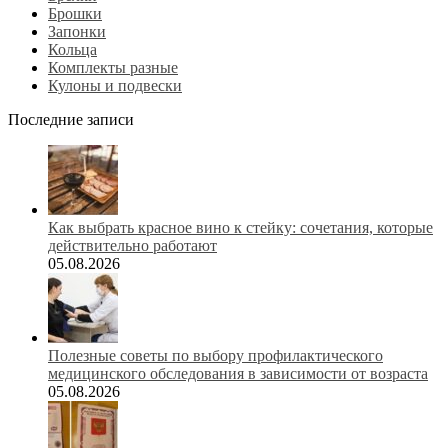
Брошки
Запонки
Кольца
Комплекты разные
Кулоны и подвески
Последние записи
Как выбрать красное вино к стейку: сочетания, которые
действительно работают
05.08.2026
Полезные советы по выбору профилактического
медицинского обследования в зависимости от возраста
05.08.2026