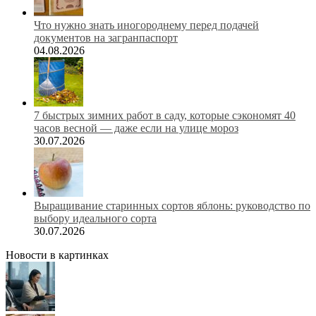
Что нужно знать иногороднему перед подачей
документов на загранпаспорт
04.08.2026
7 быстрых зимних работ в саду, которые сэкономят 40
часов весной — даже если на улице мороз
30.07.2026
Выращивание старинных сортов яблонь: руководство по
выбору идеального сорта
30.07.2026
Новости в картинках