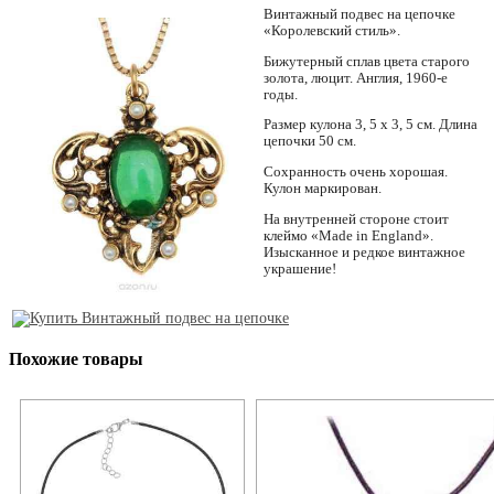
Винтажный подвес на цепочке
«Королевский стиль».
Бижутерный сплав цвета старого
золота, люцит. Англия, 1960-е
годы.
Размер кулона 3, 5 х 3, 5 см. Длина
цепочки 50 см.
Сохранность очень хорошая.
Кулон маркирован.
На внутренней стороне стоит
клеймо «Made in England».
Изысканное и редкое винтажное
украшение!
Похожие товары