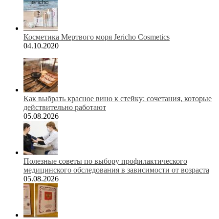
Косметика Мертвого моря Jericho Cosmetics
04.10.2020
Как выбрать красное вино к стейку: сочетания, которые
действительно работают
05.08.2026
Полезные советы по выбору профилактического
медицинского обследования в зависимости от возраста
05.08.2026