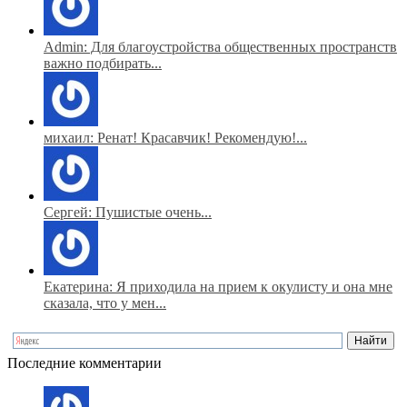
Admin: Для благоустройства общественных пространств
важно подбирать...
михаил: Ренат! Красавчик! Рекомендую!...
Сергей: Пушистые очень...
Екатерина: Я приходила на прием к окулисту и она мне
сказала, что у мен...
Последние комментарии