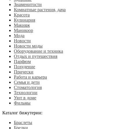
Знаменитости
Комнатные растения, дача
Красота
Кулинария
Макияж
Маникюр
Мода
Новости
Новости моды
Оборудование и техника
Отдых и путешествия
Парфюм
Похудение
Прически
Работа и карьера
Семья и дети
Стоматология
Технологии
Уют в доме
Фильмы
Каталог бижутерии:
Браслеты
Брелки