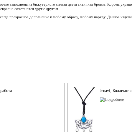
почке выполнена из бижутерного сплава цвета античная бронза. Корона украш
рекрасно сочетаются друг с другом.
сегда прекрасное дополнение к любому образу, любому наряду. Данное издели
 работа
Jenavi, Коллекция 