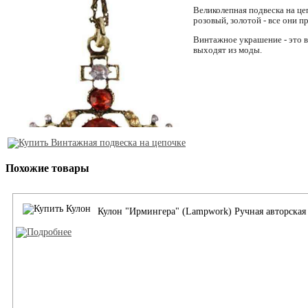
Великолепная подвеска на це
розовый, золотой - все они п
Винтажное украшение - это в
выходят из моды.
Похожие товары
Кулон "Ирмингера" (Lampwork) Ручная авторская