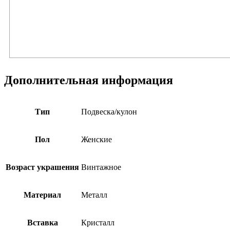
Дополнительная информация
Тип
Подвеска/кулон
Пол
Женские
Возраст украшения
Винтажное
Материал
Металл
Вставка
Кристалл