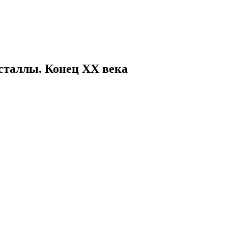
сталлы. Конец XX века