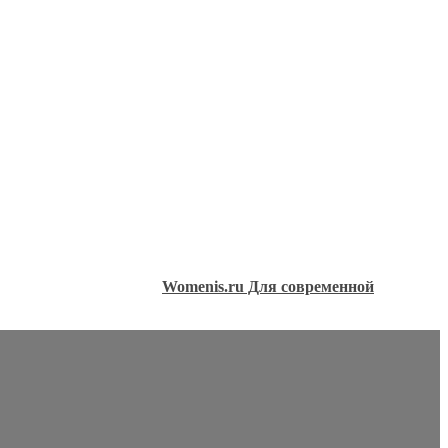
Womenis.ru Для современной