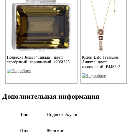
Подвеска Jenavi "Тянада", цвет:
Кулон Lalo Treasures
серебряный, коричневый. k296f325
Autumn, цвет:
коричневый. P4485-2
Дополнительная информация
Тип
Подвеска/кулон
Пол
Женские