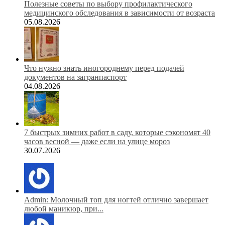
Полезные советы по выбору профилактического
медицинского обследования в зависимости от возраста
05.08.2026
Что нужно знать иногороднему перед подачей
документов на загранпаспорт
04.08.2026
7 быстрых зимних работ в саду, которые сэкономят 40
часов весной — даже если на улице мороз
30.07.2026
Admin: Молочный топ для ногтей отлично завершает
любой маникюр, при...