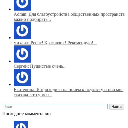
Admin: Для благоустройства общественных пространств
важно подбирать...
михаил: Ренат! Красавчик! Рекомендую!...
Сергей: Пушистые очень...
Екатерина: Я приходила на прием к окулисту и она мне
сказала, что у мен...
Последние комментарии