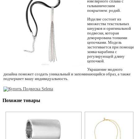
ювелирного сплава с
гальваническим
покрытием: родий.
Изделие состоит из
множества текстильных
шнурков и оригинальной
подвески, которая
декорирована тонкими
цепочками. Модель
застегивается при помощи
замка-карабина с
регулирующей длину
цепочкой.
Украшение модного
дизайна поможет создать уникальный и запоминающийся образ, а также
подчеркнет вашу индивидуальность.
Похожие товары