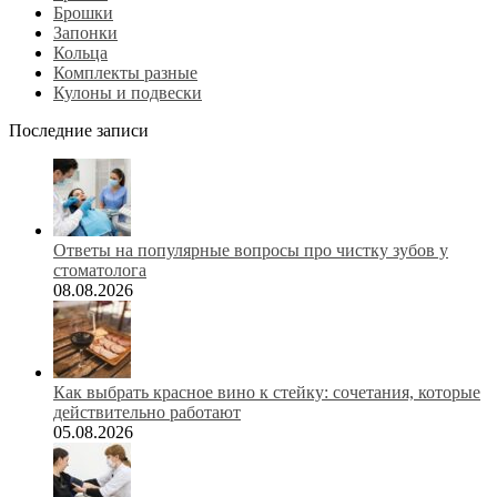
Брошки
Запонки
Кольца
Комплекты разные
Кулоны и подвески
Последние записи
Ответы на популярные вопросы про чистку зубов у
стоматолога
08.08.2026
Как выбрать красное вино к стейку: сочетания, которые
действительно работают
05.08.2026