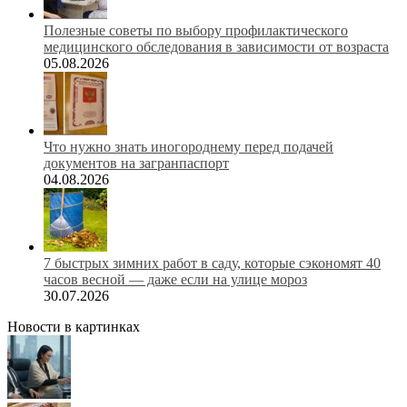
Полезные советы по выбору профилактического
медицинского обследования в зависимости от возраста
05.08.2026
Что нужно знать иногороднему перед подачей
документов на загранпаспорт
04.08.2026
7 быстрых зимних работ в саду, которые сэкономят 40
часов весной — даже если на улице мороз
30.07.2026
Новости в картинках