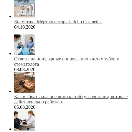
Косметика Мертвого моря Jericho Cosmetics
04.10.2020
Ответы на популярные вопросы про чистку зубов у
стоматолога
08.08.2026
Как выбрать красное вино к стейку: сочетания, которые
действительно работают
05.08.2026