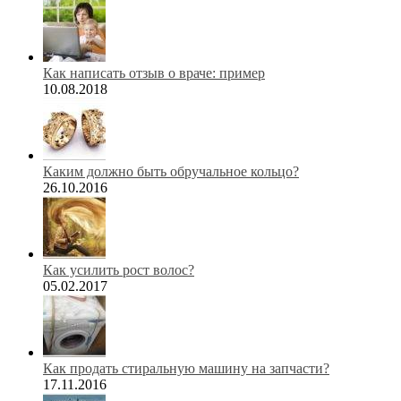
Как написать отзыв о враче: пример
10.08.2018
Каким должно быть обручальное кольцо?
26.10.2016
Как усилить рост волос?
05.02.2017
Как продать стиральную машину на запчасти?
17.11.2016