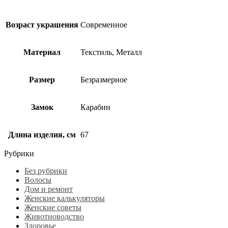
Возраст украшения
Современное
Материал
Текстиль, Металл
Размер
Безразмерное
Замок
Карабин
Длина изделия, см
67
Рубрики
Без рубрики
Волосы
Дом и ремонт
Женские калькуляторы
Женские советы
Животноводство
Здоровье