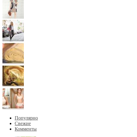
Популярно
Свежие
Комменты