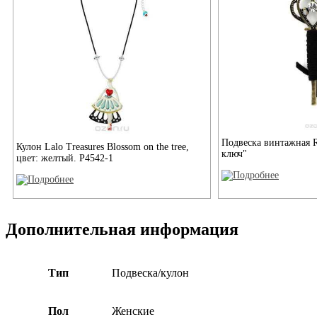
Подвеска винтажная
Кулон Lalo Treasures Blossom on the tree,
ключ"
цвет: желтый. P4542-1
Дополнительная информация
Тип
Подвеска/кулон
Пол
Женские