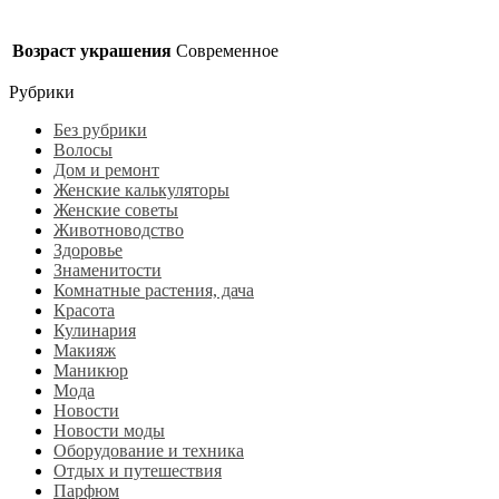
Возраст украшения
Современное
Рубрики
Без рубрики
Волосы
Дом и ремонт
Женские калькуляторы
Женские советы
Животноводство
Здоровье
Знаменитости
Комнатные растения, дача
Красота
Кулинария
Макияж
Маникюр
Мода
Новости
Новости моды
Оборудование и техника
Отдых и путешествия
Парфюм