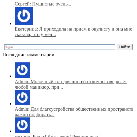
Сергей: Пушистые очень...
Екатерина: Я приходила на прием к окулисту и она мне
сказала, что у мен...
Последние комментарии
Admin: Молочный топ для ногтей отлично завершает
любой маникюр, при...
Admin: Для благоустройства общественных пространств
важно подбирать...
михаил: Ренат! Красавчик! Рекомендую!...