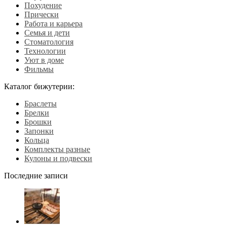
Похудение
Прически
Работа и карьера
Семья и дети
Стоматология
Технологии
Уют в доме
Фильмы
Каталог бижутерии:
Браслеты
Брелки
Брошки
Запонки
Кольца
Комплекты разные
Кулоны и подвески
Последние записи