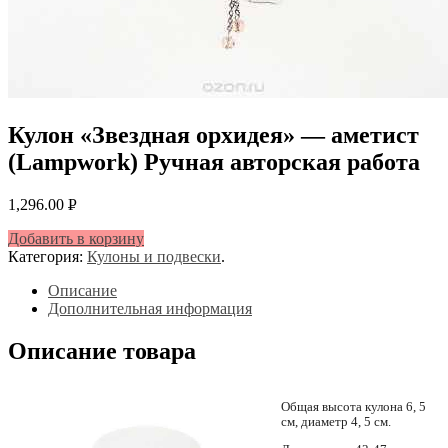
Кулон «Звездная орхидея» — аметист
(Lampwork) Ручная авторская работа
1,296.00
Р
УБ.
Добавить в корзину
Категория:
Кулоны и подвески
.
Описание
Дополнительная информация
Описание товара
Общая высота кулона 6, 5
см, диаметр 4, 5 см.