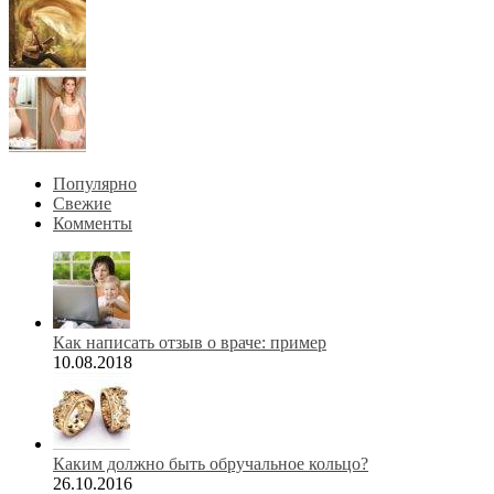
Популярно
Свежие
Комменты
Как написать отзыв о враче: пример
10.08.2018
Каким должно быть обручальное кольцо?
26.10.2016