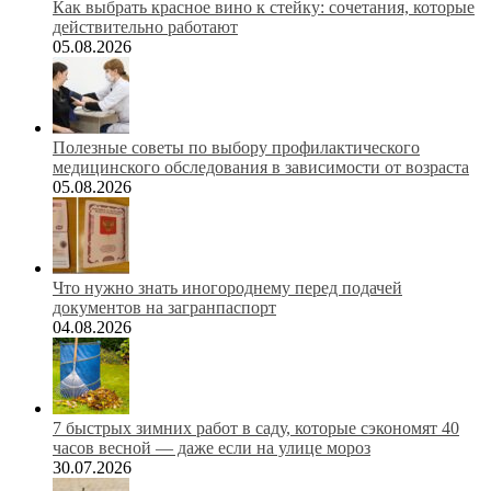
Как выбрать красное вино к стейку: сочетания, которые
действительно работают
05.08.2026
Полезные советы по выбору профилактического
медицинского обследования в зависимости от возраста
05.08.2026
Что нужно знать иногороднему перед подачей
документов на загранпаспорт
04.08.2026
7 быстрых зимних работ в саду, которые сэкономят 40
часов весной — даже если на улице мороз
30.07.2026