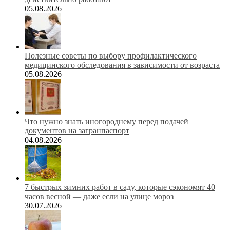
05.08.2026
Полезные советы по выбору профилактического
медицинского обследования в зависимости от возраста
05.08.2026
Что нужно знать иногороднему перед подачей
документов на загранпаспорт
04.08.2026
7 быстрых зимних работ в саду, которые сэкономят 40
часов весной — даже если на улице мороз
30.07.2026