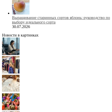
Выращивание старинных сортов яблонь: руководство по
выбору идеального сорта
30.07.2026
Новости в картинках