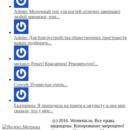
Admin: Молочный топ для ногтей отлично завершает
любой маникюр, при...
Admin: Для благоустройства общественных пространств
важно подбирать...
михаил: Ренат! Красавчик! Рекомендую!...
Сергей: Пушистые очень...
Екатерина: Я приходила на прием к окулисту и она мне
сказала, что у мен...
(c) 2016. Womenis.ru. Все права
защищены. Копирование запрещено!