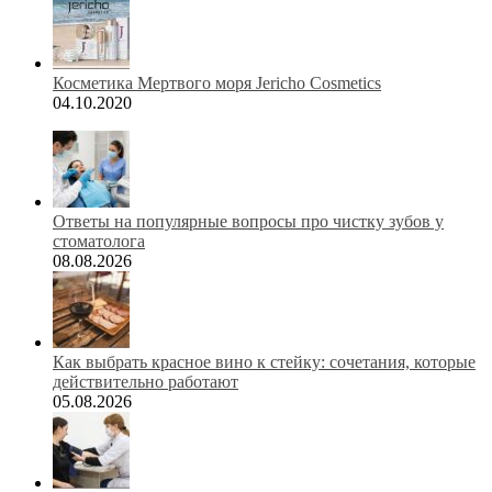
Косметика Мертвого моря Jericho Cosmetics
04.10.2020
Ответы на популярные вопросы про чистку зубов у
стоматолога
08.08.2026
Как выбрать красное вино к стейку: сочетания, которые
действительно работают
05.08.2026