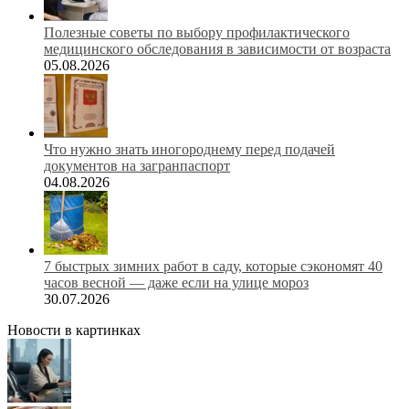
Полезные советы по выбору профилактического
медицинского обследования в зависимости от возраста
05.08.2026
Что нужно знать иногороднему перед подачей
документов на загранпаспорт
04.08.2026
7 быстрых зимних работ в саду, которые сэкономят 40
часов весной — даже если на улице мороз
30.07.2026
Новости в картинках