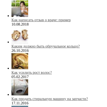
Как написать отзыв о враче: пример
10.08.2018
Каким должно быть обручальное кольцо?
26.10.2016
Как усилить рост волос?
05.02.2017
Как продать стиральную машину на запчасти?
17.11.2016