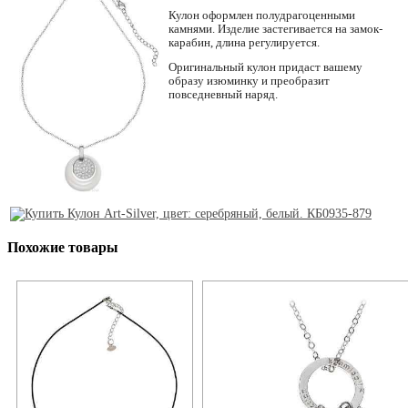
Кулон оформлен полудрагоценными
камнями. Изделие застегивается на замок-
карабин, длина регулируется.
Оригинальный кулон придаст вашему
образу изюминку и преобразит
повседневный наряд.
Похожие товары