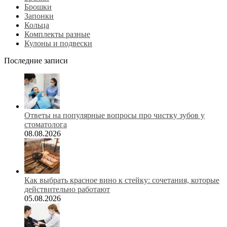
Брошки
Запонки
Кольца
Комплекты разные
Кулоны и подвески
Последние записи
Ответы на популярные вопросы про чистку зубов у
стоматолога
08.08.2026
Как выбрать красное вино к стейку: сочетания, которые
действительно работают
05.08.2026