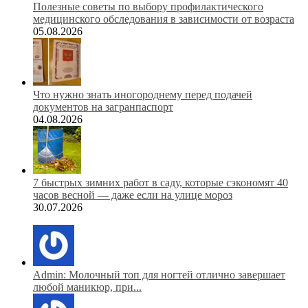
Полезные советы по выбору профилактического
медицинского обследования в зависимости от возраста
05.08.2026
Что нужно знать иногороднему перед подачей
документов на загранпаспорт
04.08.2026
7 быстрых зимних работ в саду, которые сэкономят 40
часов весной — даже если на улице мороз
30.07.2026
Admin: Молочный топ для ногтей отлично завершает
любой маникюр, при...