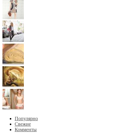
Популярно
Свежие
Комменты