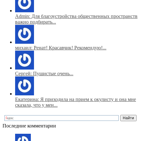
Admin: Для благоустройства общественных пространств
важно подбирать...
михаил: Ренат! Красавчик! Рекомендую!...
Сергей: Пушистые очень...
Екатерина: Я приходила на прием к окулисту и она мне
сказала, что у мен...
Последние комментарии