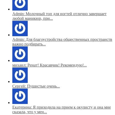
Admin: Молочный топ для ногтей отлично завершает
любой маникюр, при...
Admin: Для благоустройства общественных пространств
важно подбирать...
михаил: Ренат! Красавчик! Рекомендую!...
Сергей: Пушистые очень...
Екатерина: Я приходила на прием к окулисту и она мне
сказала, что у мен...