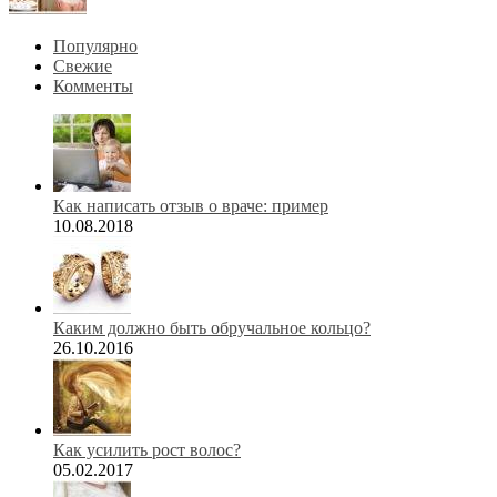
Популярно
Свежие
Комменты
Как написать отзыв о враче: пример
10.08.2018
Каким должно быть обручальное кольцо?
26.10.2016
Как усилить рост волос?
05.02.2017