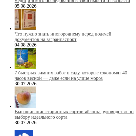
медицинского обследования в зависимости от возраста
05.08.2026
Что нужно знать иногороднему перед подачей
документов на загранпаспорт
04.08.2026
7 быстрых зимних работ в саду, которые сэкономят 40
часов весной — даже если на улице мороз
30.07.2026
Выращивание старинных сортов яблонь: руководство по
выбору идеального сорта
30.07.2026