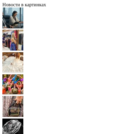
Новости в картинках