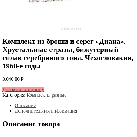
Комплект из броши и серег «Диана».
Хрустальные стразы, бижутерный
сплав серебряного тона. Чехословакия,
1960-е годы
3,040.80
Р
УБ.
Добавить в корзину
Категория:
Комплекты разные
.
Описание
Дополнительная информация
Описание товара