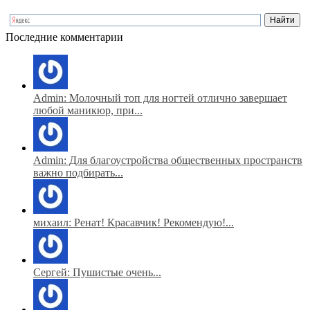
Последние комментарии
Admin: Молочный топ для ногтей отлично завершает
любой маникюр, при...
Admin: Для благоустройства общественных пространств
важно подбирать...
михаил: Ренат! Красавчик! Рекомендую!...
Сергей: Пушистые очень...