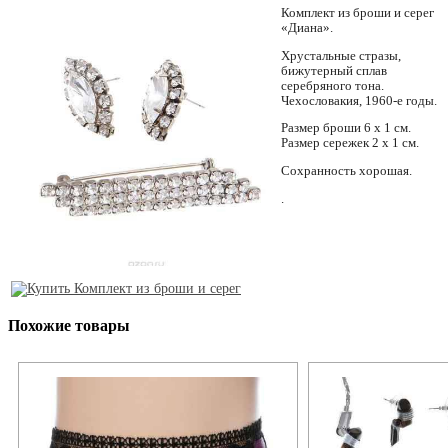
Комплект из броши и серег
«Диана».
Хрустальные стразы,
бижутерный сплав
серебряного тона.
Чехословакия, 1960-е годы.
Размер броши 6 х 1 см.
Размер сережек 2 х 1 см.
Сохранность хорошая.
.
Похожие товары