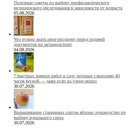
Полезные советы по выбору профилактического
медицинского обследования в зависимости от возраста
05.08.2026
Что нужно знать иногороднему перед подачей
документов на загранпаспорт
04.08.2026
7 быстрых зимних работ в саду, которые сэкономят 40
часов весной — даже если на улице мороз
30.07.2026
Выращивание старинных сортов яблонь: руководство по
выбору идеального сорта
30.07.2026