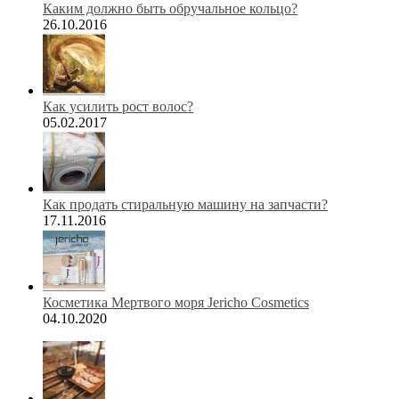
Каким должно быть обручальное кольцо?
26.10.2016
Как усилить рост волос?
05.02.2017
Как продать стиральную машину на запчасти?
17.11.2016
Косметика Мертвого моря Jericho Cosmetics
04.10.2020