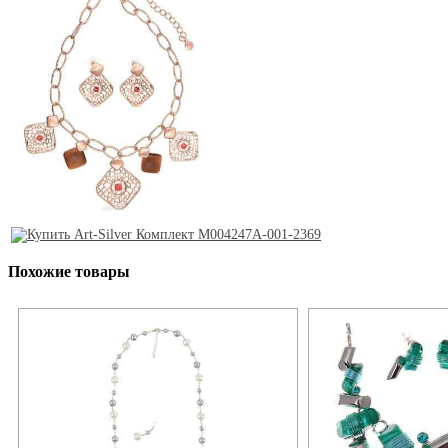
Похожие товары