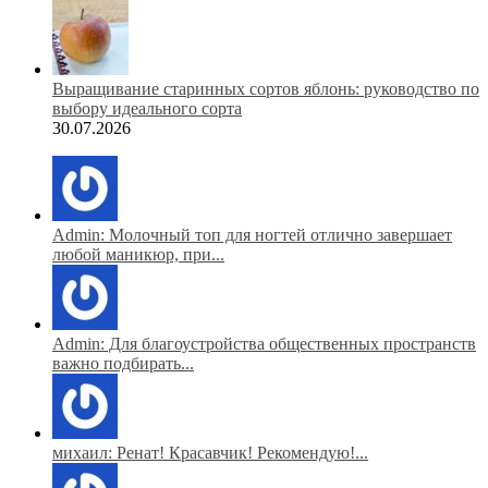
Выращивание старинных сортов яблонь: руководство по
выбору идеального сорта
30.07.2026
Admin: Молочный топ для ногтей отлично завершает
любой маникюр, при...
Admin: Для благоустройства общественных пространств
важно подбирать...
михаил: Ренат! Красавчик! Рекомендую!...