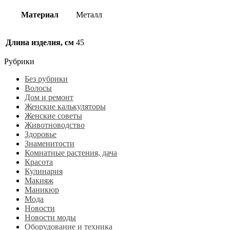
Материал
Металл
Длина изделия, см
45
Рубрики
Без рубрики
Волосы
Дом и ремонт
Женские калькуляторы
Женские советы
Животноводство
Здоровье
Знаменитости
Комнатные растения, дача
Красота
Кулинария
Макияж
Маникюр
Мода
Новости
Новости моды
Оборудование и техника