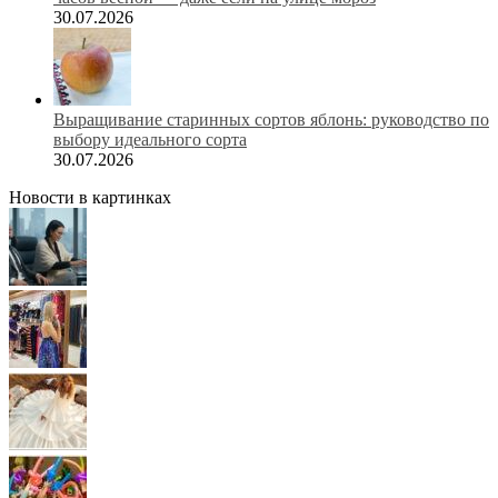
30.07.2026
Выращивание старинных сортов яблонь: руководство по
выбору идеального сорта
30.07.2026
Новости в картинках