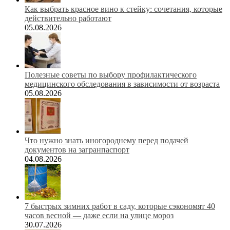
Как выбрать красное вино к стейку: сочетания, которые
действительно работают
05.08.2026
Полезные советы по выбору профилактического
медицинского обследования в зависимости от возраста
05.08.2026
Что нужно знать иногороднему перед подачей
документов на загранпаспорт
04.08.2026
7 быстрых зимних работ в саду, которые сэкономят 40
часов весной — даже если на улице мороз
30.07.2026