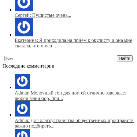
Сергей: Пушистые очень...
Екатерина: Я приходила на прием к окулисту и она мне
сказала, что у мен...
Последние комментарии
Admin: Молочный топ для ногтей отлично завершает
любой маникюр, при...
Admin: Для благоустройства общественных пространств
важно подбирать...