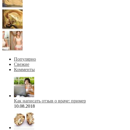
Популярно
Свежие
Комменты
Как написать отзыв о враче: пример
10.08.2018