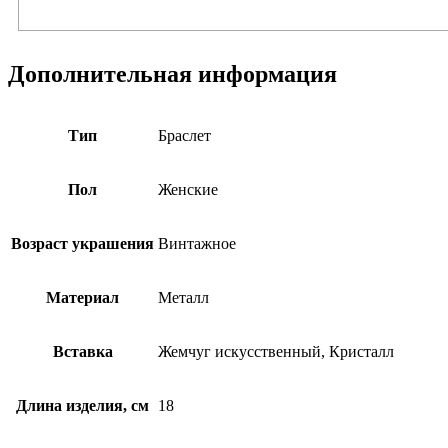
Дополнительная информация
Тип
Браслет
Пол
Женские
Возраст украшения
Винтажное
Материал
Металл
Вставка
Жемчуг искусственный, Кристалл
Длина изделия, см
18