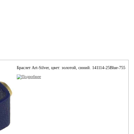
Браслет Art-Silver, цвет: золотой, синий. 141114-25Blue-755