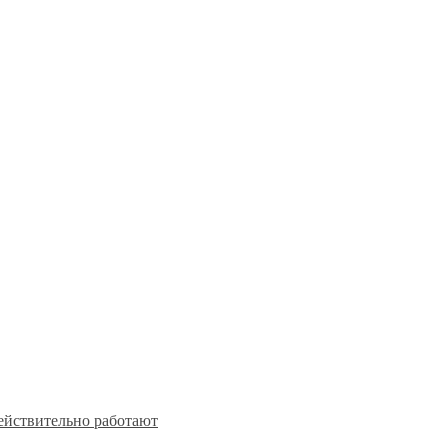
действительно работают