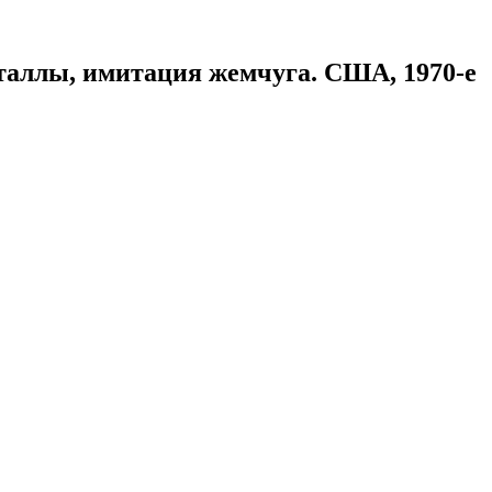
таллы, имитация жемчуга. США, 1970-е