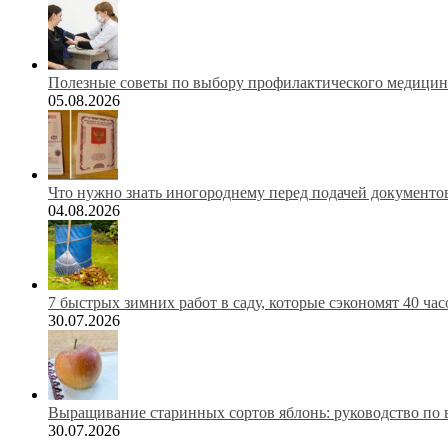
Полезные советы по выбору профилактического медицинс
05.08.2026
Что нужно знать иногороднему перед подачей документов
04.08.2026
7 быстрых зимних работ в саду, которые сэкономят 40 ча
30.07.2026
Выращивание старинных сортов яблонь: руководство по 
30.07.2026