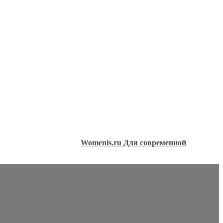
Womenis.ru Для современной