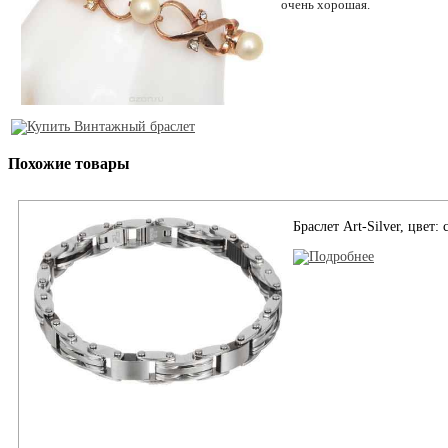
очень хорошая.
Похожие товары
Браслет Art-Silver, цвет